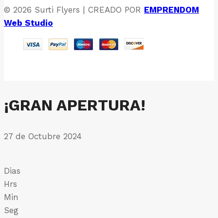
© 2026 Surti Flyers | CREADO POR
EMPRENDOM
Web Studio
¡GRAN APERTURA!
27 de Octubre 2024
Dias
Hrs
Min
Seg