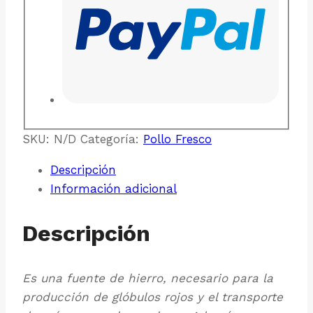
SKU:
N/D
Categoría:
Pollo Fresco
Descripción
Información adicional
Descripción
Es una fuente de hierro, necesario para la
producción de glóbulos rojos y el transporte