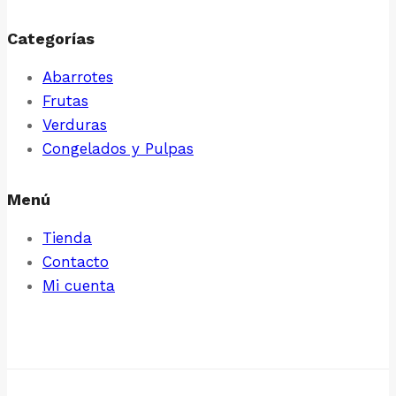
Categorías
Abarrotes
Frutas
Verduras
Congelados y Pulpas
Menú
Tienda
Contacto
Mi cuenta