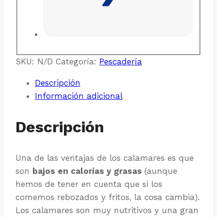
SKU:
N/D
Categoría:
Pescadería
Descripción
Información adicional
Descripción
Una de las ventajas de los calamares es que
son
bajos en calorías y grasas
(aunque
hemos de tener en cuenta que si los
comemos rebozados y fritos, la cosa cambia).
Los calamares son muy nutritivos y una gran