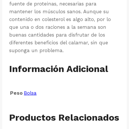
fuente de proteínas, necesarias para
mantener los músculos sanos. Aunque su
contenido en colesterol es algo alto, por lo
que una o dos raciones a la semana son
buenas cantidades para disfrutar de los
diferentes beneficios del calamar, sin que
suponga un problema.
Información Adicional
Peso
Bolsa
Productos Relacionados