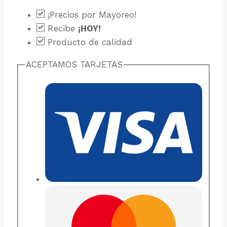
¡Precios por Mayoreo!
Recibe
¡HOY!
Producto de calidad
ACEPTAMOS TARJETAS