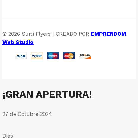
© 2026 Surti Flyers | CREADO POR
EMPRENDOM
Web Studio
¡GRAN APERTURA!
27 de Octubre 2024
Dias